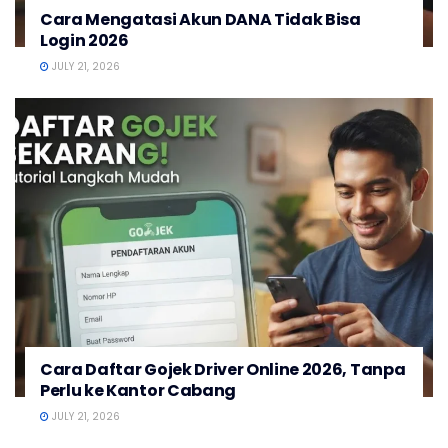
Cara Mengatasi Akun DANA Tidak Bisa
Login 2026
JULY 21, 2026
Cara Daftar Gojek Driver Online 2026, Tanpa
Perlu ke Kantor Cabang
JULY 21, 2026