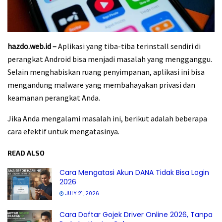
hazdo.web.id –
Aplikasi yang tiba-tiba terinstall sendiri di
perangkat Android bisa menjadi masalah yang mengganggu.
Selain menghabiskan ruang penyimpanan, aplikasi ini bisa
mengandung malware yang membahayakan privasi dan
keamanan perangkat Anda.
Jika Anda mengalami masalah ini, berikut adalah beberapa
cara efektif untuk mengatasinya.
READ ALSO
Cara Mengatasi Akun DANA Tidak Bisa Login
2026
JULY 21, 2026
Cara Daftar Gojek Driver Online 2026, Tanpa