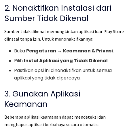
2. Nonaktifkan Instalasi dari
Sumber Tidak Dikenal
Sumber tidak dikenal memungkinkan aplikasi luar Play Store
diinstal tanpa izin. Untuk menonaktifkannya:
Buka
Pengaturan
→
Keamanan & Privasi
.
Pilih
Instal Aplikasi yang Tidak Dikenal
.
Pastikan opsi ini dinonaktifkan untuk semua
aplikasi yang tidak dipercaya.
3. Gunakan Aplikasi
Keamanan
Beberapa aplikasi keamanan dapat mendeteksi dan
menghapus aplikasi berbahaya secara otomatis: