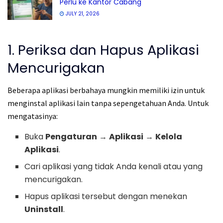
Perlu ke Kantor Cabang
JULY 21, 2026
1. Periksa dan Hapus Aplikasi
Mencurigakan
Beberapa aplikasi berbahaya mungkin memiliki izin untuk
menginstal aplikasi lain tanpa sepengetahuan Anda. Untuk
mengatasinya:
Buka
Pengaturan
→
Aplikasi
→
Kelola
Aplikasi
.
Cari aplikasi yang tidak Anda kenali atau yang
mencurigakan.
Hapus aplikasi tersebut dengan menekan
Uninstall
.