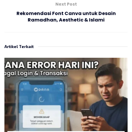
Next Post
Rekomendasi Font Canva untuk Desain
Ramadhan, Aesthetic & Islami
Artikel Terkait