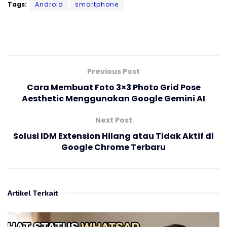
Tags:
Android
smartphone
Previous Post
Cara Membuat Foto 3×3 Photo Grid Pose
Aesthetic Menggunakan Google Gemini AI
Next Post
Solusi IDM Extension Hilang atau Tidak Aktif di
Google Chrome Terbaru
Artikel Terkait