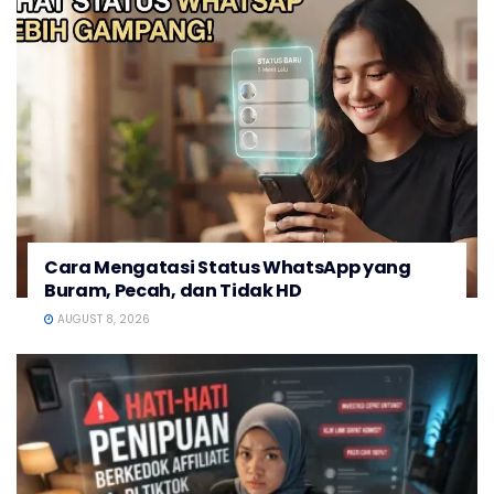
Cara Mengatasi Status WhatsApp yang
Buram, Pecah, dan Tidak HD
AUGUST 8, 2026