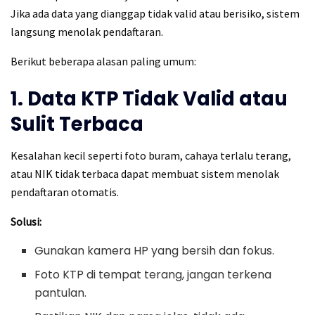
Jika ada data yang dianggap tidak valid atau berisiko, sistem
langsung menolak pendaftaran.
Berikut beberapa alasan paling umum:
1. Data KTP Tidak Valid atau
Sulit Terbaca
Kesalahan kecil seperti foto buram, cahaya terlalu terang,
atau NIK tidak terbaca dapat membuat sistem menolak
pendaftaran otomatis.
Solusi:
Gunakan kamera HP yang bersih dan fokus.
Foto KTP di tempat terang, jangan terkena
pantulan.