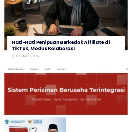
Hati-Hati Penipuan Berkedok Affiliate di
TikTok, Modus Kolaborasi
AUGUST 1, 2026