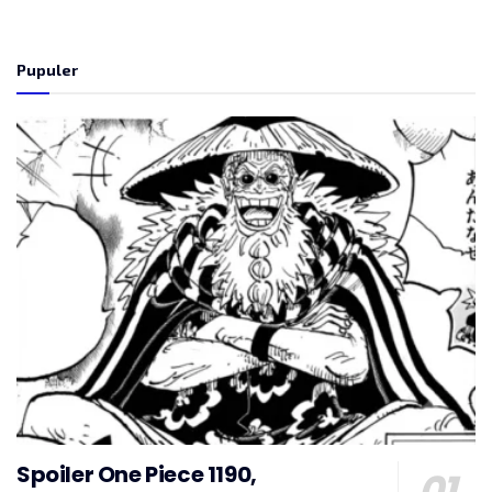
Pupuler
Spoiler One Piece 1190,