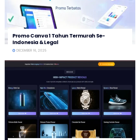
Promo Canva 1 Tahun Termurah Se-
Indonesia & Legal
DECEMBER 16, 2025