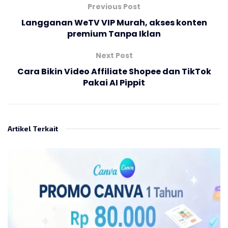
Previous Post
Langganan WeTV VIP Murah, akses konten
premium Tanpa Iklan
Next Post
Cara Bikin Video Affiliate Shopee dan TikTok
Pakai AI Pippit
Artikel Terkait