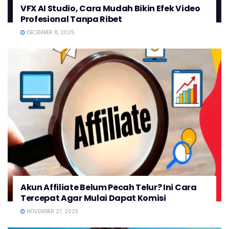
VFX AI Studio, Cara Mudah Bikin Efek Video
Profesional Tanpa Ribet
DECEMBER 8, 2025
Akun Affiliate Belum Pecah Telur? Ini Cara
Tercepat Agar Mulai Dapat Komisi
NOVEMBER 27, 2025