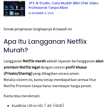
VFX AI Studio, Cara Mudah Bikin Efek Video
Profesional Tanpa Ribet
DECEMBER 8, 2025
Simak penjelasan lengkapnya di bawah ini
Apa Itu Langganan Netflix
Murah?
Langganan
Netflix murah
adalah layanan berlangganan
akun
premium Netflix legal
dengan sistem
profil khusus
(Private/Sharing)
yang dibagikan secara aman.
Melalui sistem ini, kamu tetap mendapatkan semua fitur
Netflix Premium tanpa harus membayar harga penuh.
Kamu bisa menikmati:
Kualitas Ultra HD / 4K (HDR)