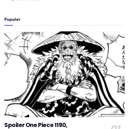
Pupuler
Spoiler One Piece 1190,