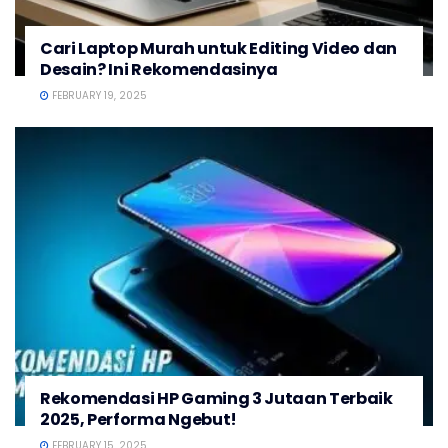
Cari Laptop Murah untuk Editing Video dan
Desain? Ini Rekomendasinya
FEBRUARY 19, 2025
Rekomendasi HP Gaming 3 Jutaan Terbaik
2025, Performa Ngebut!
FEBRUARY 15, 2025