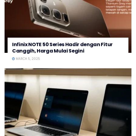
Infinix NOTE 50 Series Hadir dengan Fitur
Canggih, Harga Mulai Segini
MARCH 5, 2025