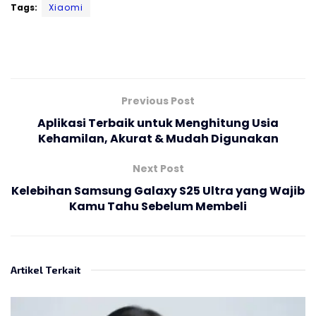
Tags:
Xiaomi
Previous Post
Aplikasi Terbaik untuk Menghitung Usia
Kehamilan, Akurat & Mudah Digunakan
Next Post
Kelebihan Samsung Galaxy S25 Ultra yang Wajib
Kamu Tahu Sebelum Membeli
Artikel Terkait