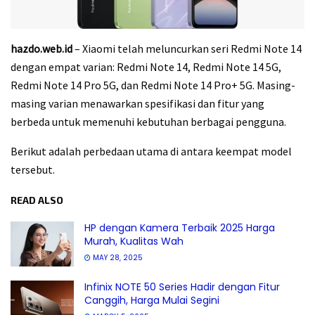
hazdo.web.id
– Xiaomi telah meluncurkan seri Redmi Note 14
dengan empat varian: Redmi Note 14, Redmi Note 14 5G,
Redmi Note 14 Pro 5G, dan Redmi Note 14 Pro+ 5G. Masing-
masing varian menawarkan spesifikasi dan fitur yang
berbeda untuk memenuhi kebutuhan berbagai pengguna.
Berikut adalah perbedaan utama di antara keempat model
tersebut.
READ ALSO
HP dengan Kamera Terbaik 2025 Harga
Murah, Kualitas Wah
MAY 28, 2025
Infinix NOTE 50 Series Hadir dengan Fitur
Canggih, Harga Mulai Segini