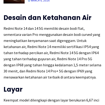
MARCH 5, 2025
Desain dan Ketahanan Air
Redmi Note 14 dan 14 5G memiliki desain bodi flat,
sementara varian Pro menggunakan desain bodi curved yang
meningkatkan kenyamanan saat digenggam. Untuk
ketahanan air, Redmi Note 14 memiliki sertifikasi IP54 yang
tahan terhadap percikan air, Redmi Note 14 5G dengan IP64
yang tahan terhadap guyuran air, Redmi Note 14 Pro 5G
dengan IP68 yang tahan hingga kedalaman 1,5 meter selama
30 menit, dan Redmi Note 14 Pro+ 5G dengan IP69 yang
menawarkan ketahanan air terbaik di antara keempatnya.
Layar
Keempat model dilengkapi dengan layar berukuran 6,67 inci