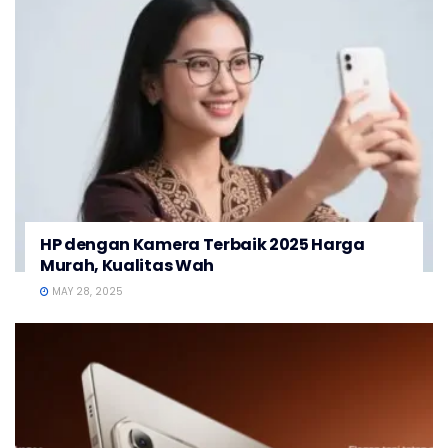
HP dengan Kamera Terbaik 2025 Harga
Murah, Kualitas Wah
MAY 28, 2025