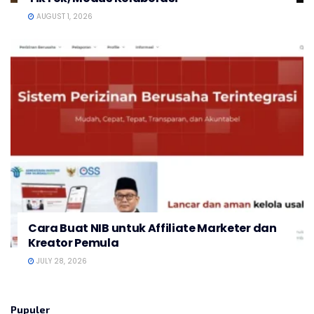
AUGUST 1, 2026
Cara Buat NIB untuk Affiliate Marketer dan
Kreator Pemula
JULY 28, 2026
Pupuler