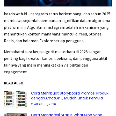
hazdo.web.id –
nstagram terus berkembang, dan tahun 2025
membawa sejumlah pembaruan signifikan dalam algoritma
platform ini. Algoritma Instagram adalah mekanisme yang
menentukan konten mana yang muncul di feed, Stories,
Reels, dan halaman Explore setiap pengguna.
Memahami cara kerja algoritma terbaru di 2025 sangat
penting bagi kreator konten, pebisnis, dan pengguna aktif
lainnya yang ingin meningkatkan visibilitas dan
engagement.
READ ALSO
Cara Membuat Storyboard Promosi Produk
dengan ChatGPT, Mudah untuk Pemula
AUGUST 9, 2026
Cara Mengatasi Status WhatsApp yang