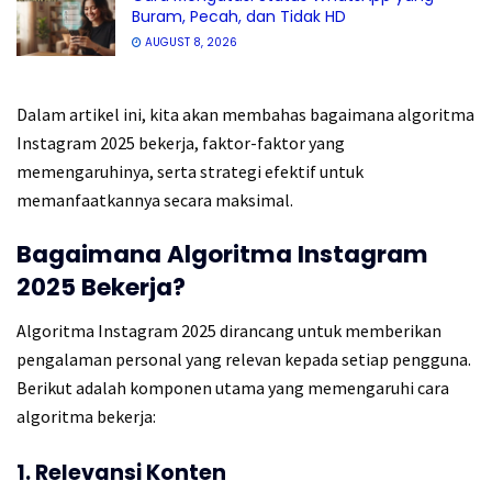
Buram, Pecah, dan Tidak HD
AUGUST 8, 2026
Dalam artikel ini, kita akan membahas bagaimana algoritma
Instagram 2025 bekerja, faktor-faktor yang
memengaruhinya, serta strategi efektif untuk
memanfaatkannya secara maksimal.
Bagaimana Algoritma Instagram
2025 Bekerja?
Algoritma Instagram 2025 dirancang untuk memberikan
pengalaman personal yang relevan kepada setiap pengguna.
Berikut adalah komponen utama yang memengaruhi cara
algoritma bekerja:
1. Relevansi Konten