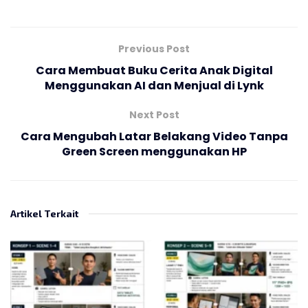
Previous Post
Cara Membuat Buku Cerita Anak Digital
Menggunakan AI dan Menjual di Lynk
Next Post
Cara Mengubah Latar Belakang Video Tanpa
Green Screen menggunakan HP
Artikel Terkait