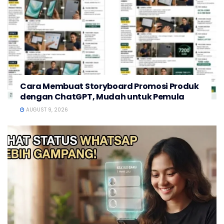
Cara Membuat Storyboard Promosi Produk
dengan ChatGPT, Mudah untuk Pemula
AUGUST 9, 2026