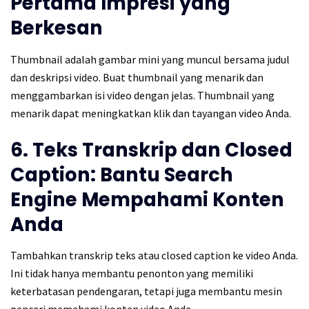
Pertama Impresi yang
Berkesan
Thumbnail adalah gambar mini yang muncul bersama judul
dan deskripsi video. Buat thumbnail yang menarik dan
menggambarkan isi video dengan jelas. Thumbnail yang
menarik dapat meningkatkan klik dan tayangan video Anda.
6. Teks Transkrip dan Closed
Caption: Bantu Search
Engine Mempahami Konten
Anda
Tambahkan transkrip teks atau closed caption ke video Anda.
Ini tidak hanya membantu penonton yang memiliki
keterbatasan pendengaran, tetapi juga membantu mesin