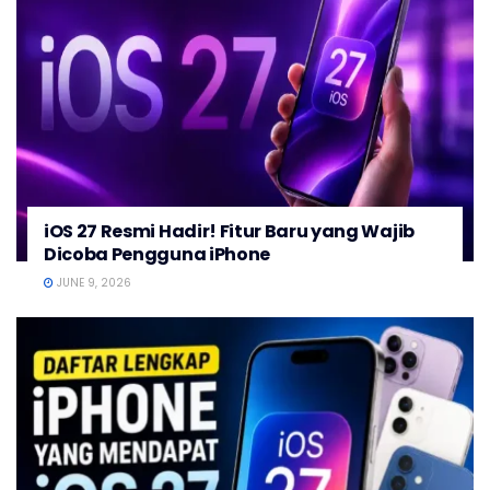
iOS 27 Resmi Hadir! Fitur Baru yang Wajib
Dicoba Pengguna iPhone
JUNE 9, 2026