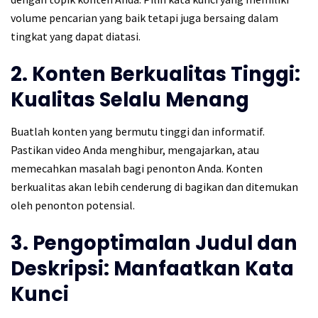
volume pencarian yang baik tetapi juga bersaing dalam
tingkat yang dapat diatasi.
2. Konten Berkualitas Tinggi:
Kualitas Selalu Menang
Buatlah konten yang bermutu tinggi dan informatif.
Pastikan video Anda menghibur, mengajarkan, atau
memecahkan masalah bagi penonton Anda. Konten
berkualitas akan lebih cenderung di bagikan dan ditemukan
oleh penonton potensial.
3. Pengoptimalan Judul dan
Deskripsi: Manfaatkan Kata
Kunci