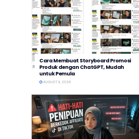
Cara Membuat Storyboard Promosi
Produk dengan ChatGPT, Mudah
untuk Pemula
AUGUST 9, 2026