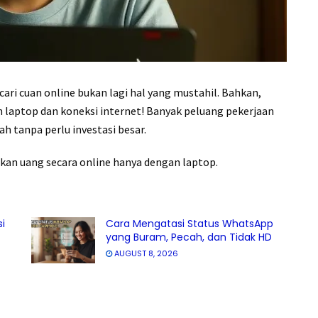
ncari cuan online bukan lagi hal yang mustahil. Bahkan,
laptop dan koneksi internet! Banyak peluang pekerjaan
ah tanpa perlu investasi besar.
kan uang secara online hanya dengan laptop.
i
Cara Mengatasi Status WhatsApp
yang Buram, Pecah, dan Tidak HD
AUGUST 8, 2026