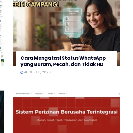
Cara Mengatasi Status WhatsApp
yang Buram, Pecah, dan Tidak HD
AUGUST 8, 2026