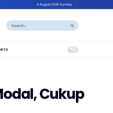
9 August 2026 Sunday
ORTO
Modal, Cukup