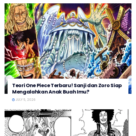
Teori One Piece Terbaru! Sanji dan Zoro Siap
Mengalahkan Anak Buah Imu?
JULY 5, 2026