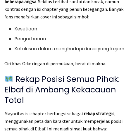
beberapa angsa
. Sekilas terlihat santai dan kocak, namun
kontras dengan isi chapter yang penuh ketegangan. Banyak
fans menafsirkan cover ini sebagai simbol:
Kesetiaan
Pengorbanan
Ketulusan dalam menghadapi dunia yang kejam
Ciri khas Oda: ringan di permukaan, berat di makna.
Rekap Posisi Semua Pihak:
Elbaf di Ambang Kekacauan
Total
Mayoritas isi chapter berfungsi sebagai
rekap strategis
,
menggunakan peta dan karakter untuk memperjelas posisi
semua pihak di Elbaf. Ini menjadi sinyal kuat bahwa: