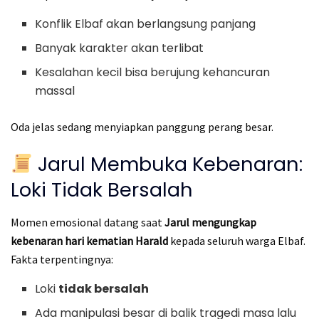
Konflik Elbaf akan berlangsung panjang
Banyak karakter akan terlibat
Kesalahan kecil bisa berujung kehancuran
massal
Oda jelas sedang menyiapkan panggung perang besar.
Jarul Membuka Kebenaran:
Loki Tidak Bersalah
Momen emosional datang saat
Jarul mengungkap
kebenaran hari kematian Harald
kepada seluruh warga Elbaf.
Fakta terpentingnya:
Loki
tidak bersalah
Ada manipulasi besar di balik tragedi masa lalu