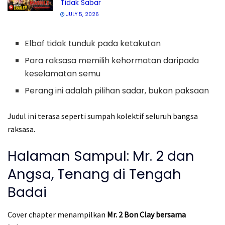
Tidak Sabar
JULY 5, 2026
Elbaf tidak tunduk pada ketakutan
Para raksasa memilih kehormatan daripada
keselamatan semu
Perang ini adalah pilihan sadar, bukan paksaan
Judul ini terasa seperti sumpah kolektif seluruh bangsa
raksasa.
Halaman Sampul: Mr. 2 dan
Angsa, Tenang di Tengah
Badai
Cover chapter menampilkan
Mr. 2 Bon Clay bersama