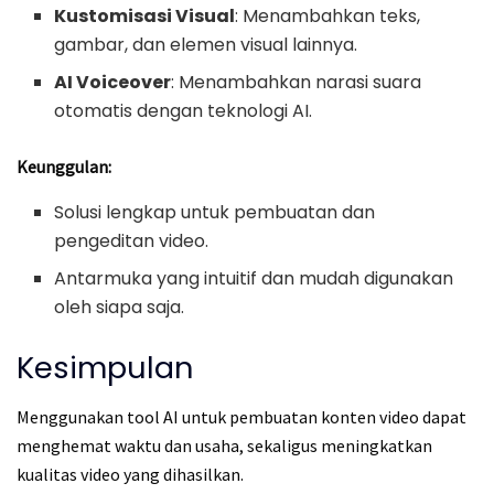
Kustomisasi Visual
: Menambahkan teks,
gambar, dan elemen visual lainnya.
AI Voiceover
: Menambahkan narasi suara
otomatis dengan teknologi AI.
Keunggulan:
Solusi lengkap untuk pembuatan dan
pengeditan video.
Antarmuka yang intuitif dan mudah digunakan
oleh siapa saja.
Kesimpulan
Menggunakan tool AI untuk pembuatan konten video dapat
menghemat waktu dan usaha, sekaligus meningkatkan
kualitas video yang dihasilkan.