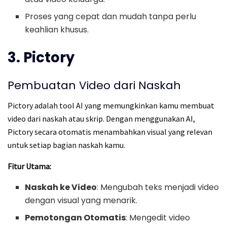
Proses yang cepat dan mudah tanpa perlu
keahlian khusus.
3. Pictory
Pembuatan Video dari Naskah
Pictory adalah tool AI yang memungkinkan kamu membuat
video dari naskah atau skrip. Dengan menggunakan AI,
Pictory secara otomatis menambahkan visual yang relevan
untuk setiap bagian naskah kamu.
Fitur Utama:
Naskah ke Video
: Mengubah teks menjadi video
dengan visual yang menarik.
Pemotongan Otomatis
: Mengedit video