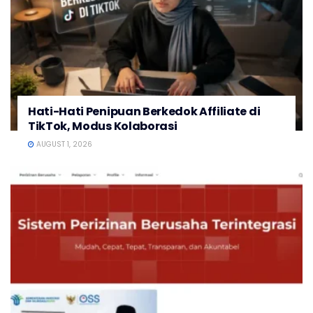
Hati-Hati Penipuan Berkedok Affiliate di
TikTok, Modus Kolaborasi
AUGUST 1, 2026