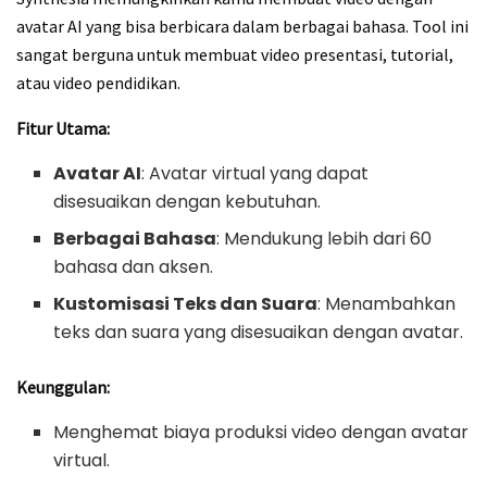
avatar AI yang bisa berbicara dalam berbagai bahasa. Tool ini
sangat berguna untuk membuat video presentasi, tutorial,
atau video pendidikan.
Fitur Utama:
Avatar AI
: Avatar virtual yang dapat
disesuaikan dengan kebutuhan.
Berbagai Bahasa
: Mendukung lebih dari 60
bahasa dan aksen.
Kustomisasi Teks dan Suara
: Menambahkan
teks dan suara yang disesuaikan dengan avatar.
Keunggulan:
Menghemat biaya produksi video dengan avatar
virtual.