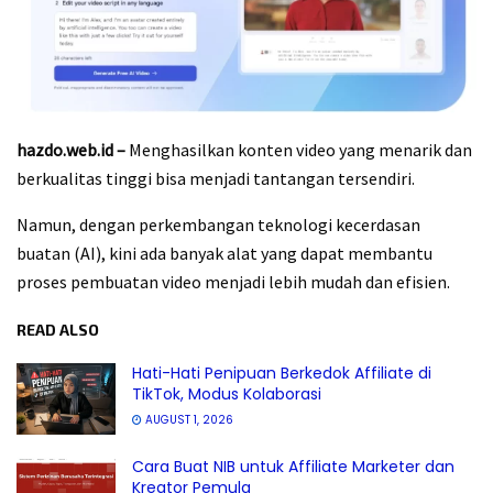
hazdo.web.id –
Menghasilkan konten video yang menarik dan
berkualitas tinggi bisa menjadi tantangan tersendiri.
Namun, dengan perkembangan teknologi kecerdasan
buatan (AI), kini ada banyak alat yang dapat membantu
proses pembuatan video menjadi lebih mudah dan efisien.
READ ALSO
Hati-Hati Penipuan Berkedok Affiliate di
TikTok, Modus Kolaborasi
AUGUST 1, 2026
Cara Buat NIB untuk Affiliate Marketer dan
Kreator Pemula