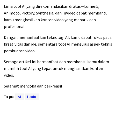
Lima tool AI yang direkomendasikan di atas—Lumen5,
Animoto, Pictory, Synthesia, dan InVideo dapat membantu
kamu menghasilkan konten video yang menarik dan
profesional.
Dengan memanfaatkan teknologi AI, kamu dapat fokus pada
kreativitas dan ide, sementara tool AI mengurus aspek teknis
pembuatan video.
Semoga artikel ini bermanfaat dan membantu kamu dalam
memilih tool AI yang tepat untuk menghasilkan konten
video.
Selamat mencoba dan berkreasi!
Tags:
AI
tools