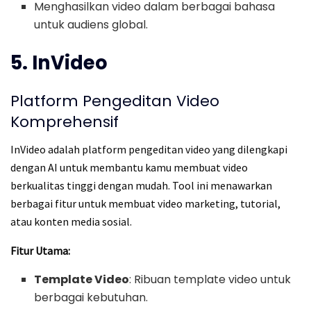
Menghasilkan video dalam berbagai bahasa
untuk audiens global.
5. InVideo
Platform Pengeditan Video
Komprehensif
InVideo adalah platform pengeditan video yang dilengkapi
dengan AI untuk membantu kamu membuat video
berkualitas tinggi dengan mudah. Tool ini menawarkan
berbagai fitur untuk membuat video marketing, tutorial,
atau konten media sosial.
Fitur Utama:
Template Video
: Ribuan template video untuk
berbagai kebutuhan.