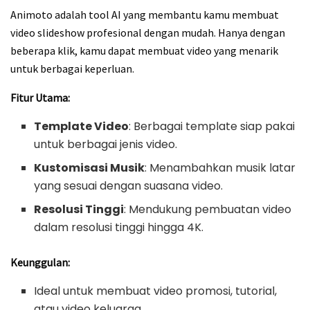
Animoto adalah tool AI yang membantu kamu membuat
video slideshow profesional dengan mudah. Hanya dengan
beberapa klik, kamu dapat membuat video yang menarik
untuk berbagai keperluan.
Fitur Utama:
Template Video
: Berbagai template siap pakai
untuk berbagai jenis video.
Kustomisasi Musik
: Menambahkan musik latar
yang sesuai dengan suasana video.
Resolusi Tinggi
: Mendukung pembuatan video
dalam resolusi tinggi hingga 4K.
Keunggulan:
Ideal untuk membuat video promosi, tutorial,
atau video keluarga.