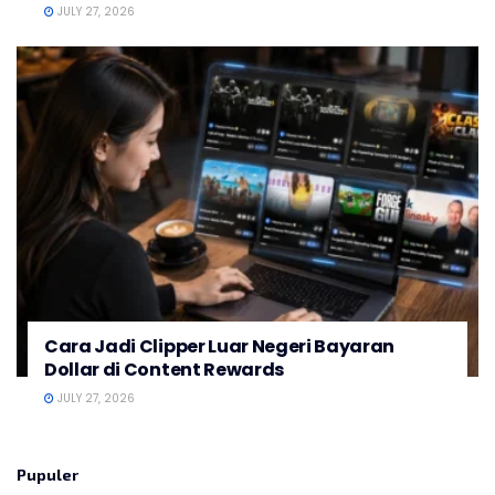
JULY 27, 2026
Cara Jadi Clipper Luar Negeri Bayaran
Dollar di Content Rewards
JULY 27, 2026
Pupuler