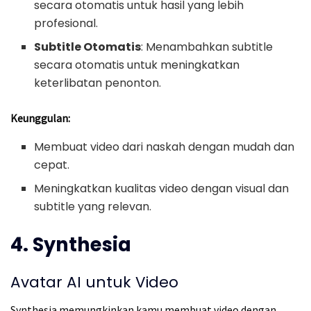
secara otomatis untuk hasil yang lebih
profesional.
Subtitle Otomatis
: Menambahkan subtitle
secara otomatis untuk meningkatkan
keterlibatan penonton.
Keunggulan:
Membuat video dari naskah dengan mudah dan
cepat.
Meningkatkan kualitas video dengan visual dan
subtitle yang relevan.
4. Synthesia
Avatar AI untuk Video
Synthesia memungkinkan kamu membuat video dengan