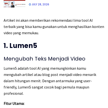
JULY 28, 2026
Artikel ini akan memberikan rekomendasi lima tool AI
terbaik yang bisa kamu gunakan untuk menghasilkan konten
video yang memukau.
1. Lumen5
Mengubah Teks Menjadi Video
Lumen5 adalah tool AI yang memungkinkan kamu
mengubah artikel atau blog post menjadi video menarik
dalam hitungan menit. Dengan antarmuka yang user-
friendly, Lumen5 sangat cocok bagi pemula maupun
profesional.
Fitur Utama: