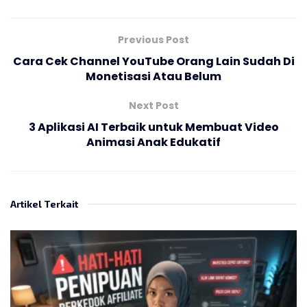
Previous Post
Cara Cek Channel YouTube Orang Lain Sudah Di
Monetisasi Atau Belum
Next Post
3 Aplikasi AI Terbaik untuk Membuat Video
Animasi Anak Edukatif
Artikel Terkait