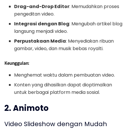
Drag-and-Drop Editor
: Memudahkan proses
pengeditan video.
Integrasi dengan Blog
: Mengubah artikel blog
langsung menjadi video.
Perpustakaan Media
: Menyediakan ribuan
gambar, video, dan musik bebas royalti.
Keunggulan:
Menghemat waktu dalam pembuatan video.
Konten yang dihasilkan dapat dioptimalkan
untuk berbagai platform media sosial.
2. Animoto
Video Slideshow dengan Mudah