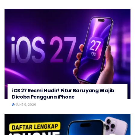
iOS 27 Resmi Hadir! Fitur Baru yang Wajib
Dicoba Pengguna iPhone
JUNE 9, 2026