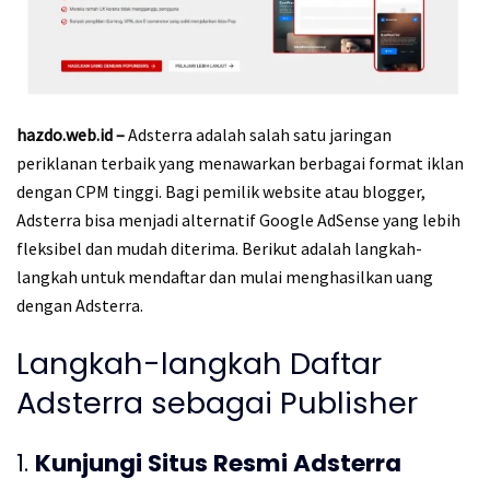
hazdo.web.id –
Adsterra adalah salah satu jaringan
periklanan terbaik yang menawarkan berbagai format iklan
dengan CPM tinggi. Bagi pemilik website atau blogger,
Adsterra bisa menjadi alternatif Google AdSense yang lebih
fleksibel dan mudah diterima. Berikut adalah langkah-
langkah untuk mendaftar dan mulai menghasilkan uang
dengan Adsterra.
Langkah-langkah Daftar
Adsterra sebagai Publisher
1.
Kunjungi Situs Resmi Adsterra