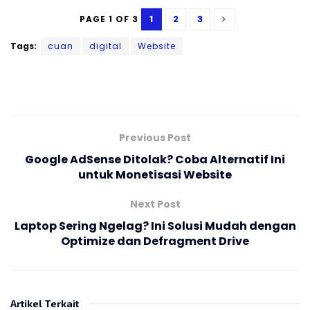
1
2
3
PAGE 1 OF 3
Tags:
cuan
digital
Website
Previous Post
Google AdSense Ditolak? Coba Alternatif Ini
untuk Monetisasi Website
Next Post
Laptop Sering Ngelag? Ini Solusi Mudah dengan
Optimize dan Defragment Drive
Artikel Terkait