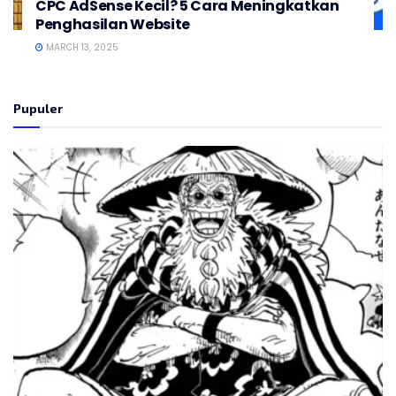
CPC AdSense Kecil? 5 Cara Meningkatkan
Penghasilan Website
MARCH 13, 2025
Pupuler