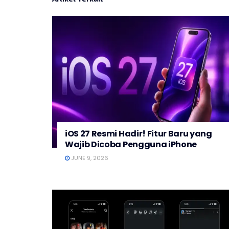
iOS 27 Resmi Hadir! Fitur Baru yang
Wajib Dicoba Pengguna iPhone
JUNE 9, 2026