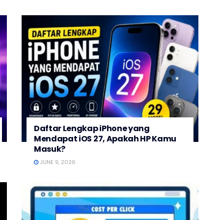
Daftar Lengkap iPhone yang
Mendapat iOS 27, Apakah HP Kamu
Masuk?
JUNE 9, 2026