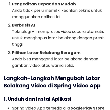
Pengeditan Cepat dan Mudah
Anda tidak perlu memiliki keahlian teknis untuk
menggunakan aplikasi ini.
Berbasis AI
Teknologi AI memproses video secara otomatis
untuk menghapus latar belakang dengan presisi
tinggi.
Pilihan Latar Belakang Beragam
Anda bisa mengganti latar belakang dengan
gambar, video, atau warna solid.
Langkah-Langkah Mengubah Latar
Belakang Video di Spring Video App
1. Unduh dan Instal Aplikasi
Spring Video App tersedia di
Google Play Store