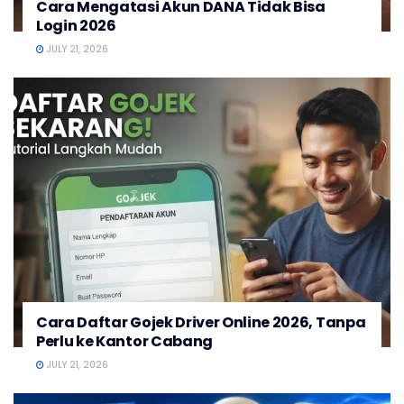
Cara Mengatasi Akun DANA Tidak Bisa
Login 2026
JULY 21, 2026
Cara Daftar Gojek Driver Online 2026, Tanpa
Perlu ke Kantor Cabang
JULY 21, 2026