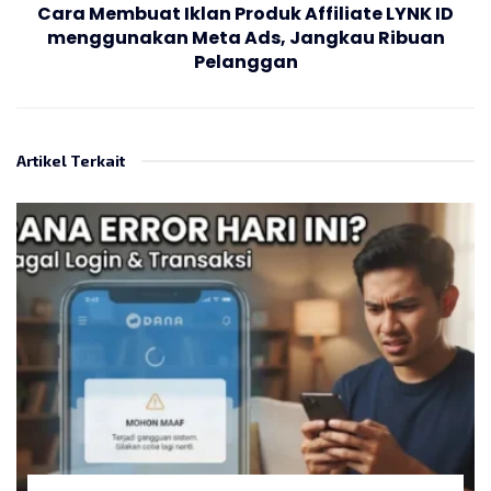
Cara Membuat Iklan Produk Affiliate LYNK ID
menggunakan Meta Ads, Jangkau Ribuan
Pelanggan
Artikel Terkait