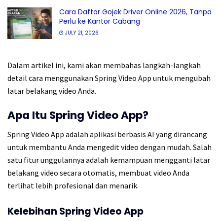
Cara Daftar Gojek Driver Online 2026, Tanpa
Perlu ke Kantor Cabang
JULY 21, 2026
Dalam artikel ini, kami akan membahas langkah-langkah
detail cara menggunakan Spring Video App untuk mengubah
latar belakang video Anda.
Apa Itu Spring Video App?
Spring Video App adalah aplikasi berbasis AI yang dirancang
untuk membantu Anda mengedit video dengan mudah. Salah
satu fitur unggulannya adalah kemampuan mengganti latar
belakang video secara otomatis, membuat video Anda
terlihat lebih profesional dan menarik.
Kelebihan Spring Video App