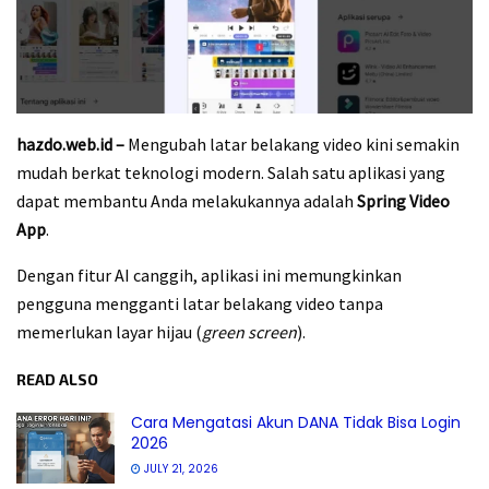
hazdo.web.id –
Mengubah latar belakang video kini semakin
mudah berkat teknologi modern. Salah satu aplikasi yang
dapat membantu Anda melakukannya adalah
Spring Video
App
.
Dengan fitur AI canggih, aplikasi ini memungkinkan
pengguna mengganti latar belakang video tanpa
memerlukan layar hijau (
green screen
).
READ ALSO
Cara Mengatasi Akun DANA Tidak Bisa Login
2026
JULY 21, 2026