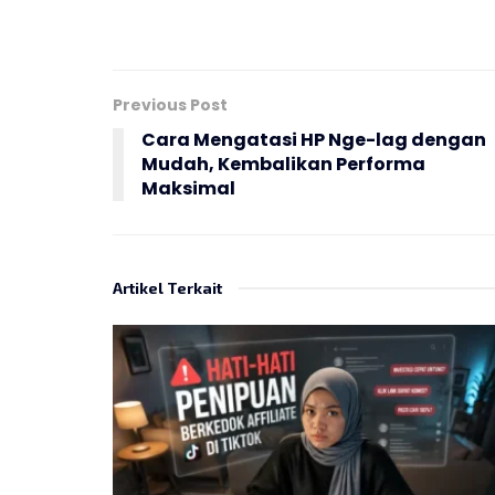
Previous Post
Cara Mengatasi HP Nge-lag dengan
Mudah, Kembalikan Performa
Maksimal
Artikel Terkait