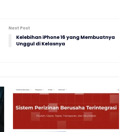
Next Post
Kelebihan iPhone 16 yang Membuatnya
Unggul di Kelasnya